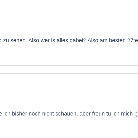
o zu sehen. Also wer is alles dabei? Also am besten 27te
 ich bisher noch nicht schauen, aber freun tu ich mich :) 