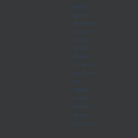
bleibt
gleich,
teilweise
es gibt
sogar
einen
Rabatt
Code für
euch und
mit
Glück
einen
kleinen
Bonus
für mich.
:)