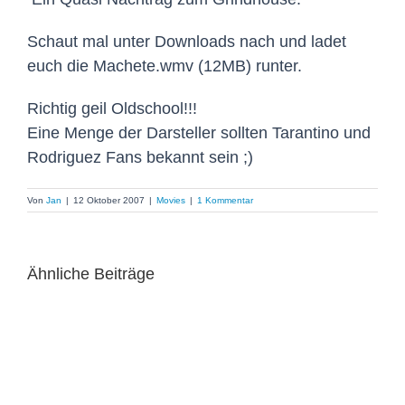
Schaut mal unter Downloads nach und ladet
euch die Machete.wmv (12MB) runter.
Richtig geil Oldschool!!!
Eine Menge der Darsteller sollten Tarantino und
Rodriguez Fans bekannt sein ;)
Von
Jan
|
12 Oktober 2007
|
Movies
|
1 Kommentar
Ähnliche Beiträge