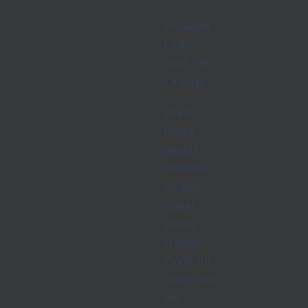
Amazon
Links
sind z.B.
Orange.
Preis
bleibt
gleich,
teilweise
es gibt
sogar
einen
Rabatt
Code für
euch und
mit