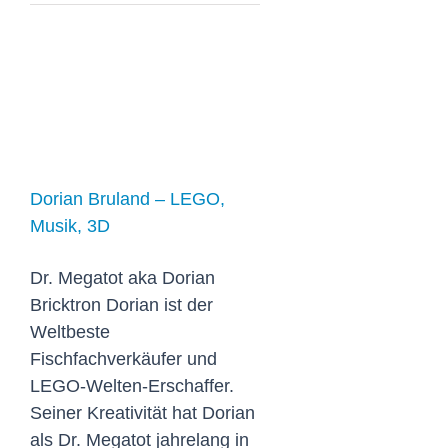
Dorian Bruland –
LEGO, Musik,
3D
Dorian Bruland – LEGO,
Musik, 3D
Dr. Megatot aka Dorian
Bricktron Dorian ist der
Weltbeste
Fischfachverkäufer und
LEGO-Welten-Erschaffer.
Seiner Kreativität hat Dorian
als Dr. Megatot jahrelang in