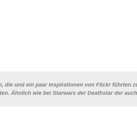
die und ein paar Inspirationen von Flickr führten 
. Ähnlich wie bei Starwars der Deathstar der auch ri