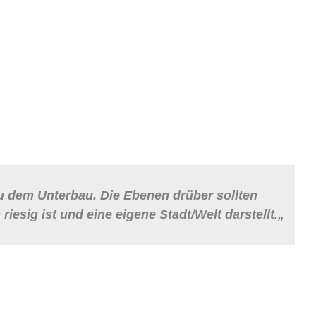
zu dem Unterbau. Die Ebenen drüber sollten
esig ist und eine eigene Stadt/Welt darstellt.
„