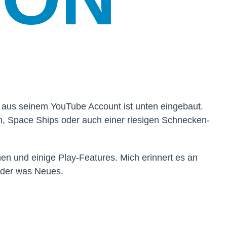
iel aus seinem YouTube Account ist unten eingebaut.
n, Space Ships oder auch einer riesigen Schnecken-
en und einige Play-Features. Mich erinnert es an
eder was Neues.