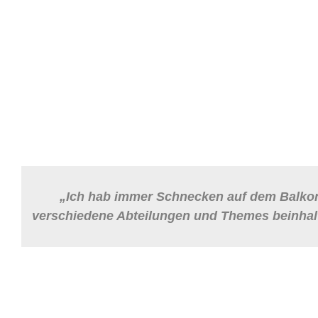
„
Ich hab immer Schnecken auf dem Balkon, 
verschiedene Abteilungen und Themes beinhalten