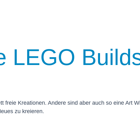
e LEGO Builds
t freie Kreationen. Andere sind aber auch so eine Art 
eues zu kreieren.