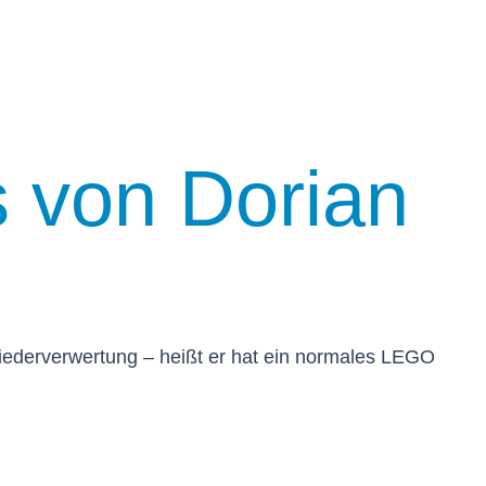
 von Dorian
Wiederverwertung – heißt er hat ein normales LEGO