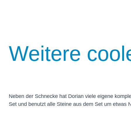
Weitere cool
Neben der Schnecke hat Dorian viele eigene komplet
Set und benutzt alle Steine aus dem Set um etwas N