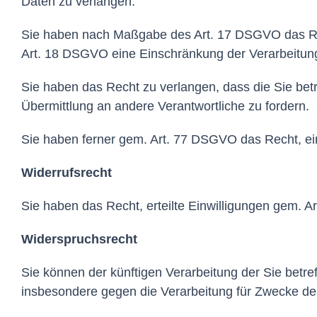
Daten zu verlangen.
Sie haben nach Maßgabe des Art. 17 DSGVO das Rec
Art. 18 DSGVO eine Einschränkung der Verarbeitung
Sie haben das Recht zu verlangen, dass die Sie bet
Übermittlung an andere Verantwortliche zu fordern.
Sie haben ferner gem. Art. 77 DSGVO das Recht, ei
Widerrufsrecht
Sie haben das Recht, erteilte Einwilligungen gem. A
Widerspruchsrecht
Sie können der künftigen Verarbeitung der Sie bet
insbesondere gegen die Verarbeitung für Zwecke de