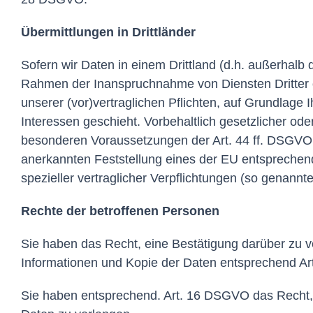
Übermittlungen in Drittländer
Sofern wir Daten in einem Drittland (d.h. außerhal
Rahmen der Inanspruchnahme von Diensten Dritter ode
unserer (vor)vertraglichen Pflichten, auf Grundlage 
Interessen geschieht. Vorbehaltlich gesetzlicher ode
besonderen Voraussetzungen der Art. 44 ff. DSGVO ve
anerkannten Feststellung eines der EU entsprechend
spezieller vertraglicher Verpflichtungen (so genannt
Rechte der betroffenen Personen
Sie haben das Recht, eine Bestätigung darüber zu v
Informationen und Kopie der Daten entsprechend A
Sie haben entsprechend. Art. 16 DSGVO das Recht, d