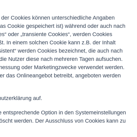
lb der Cookies können unterschiedliche Angaben
as Cookie gespeichert ist) während oder auch nach
s“ oder „transiente Cookies“, werden Cookies
t. In einem solchen Cookie kann z.B. der Inhalt
sistent“ werden Cookies bezeichnet, die auch nach
 die Nutzer diese nach mehreren Tagen aufsuchen.
enmessung oder Marketingzwecke verwendet werden.
der das Onlineangebot betreibt, angeboten werden
utzerklärung auf.
ie entsprechende Option in den Systemeinstellungen
löscht werden. Der Ausschluss von Cookies kann zu