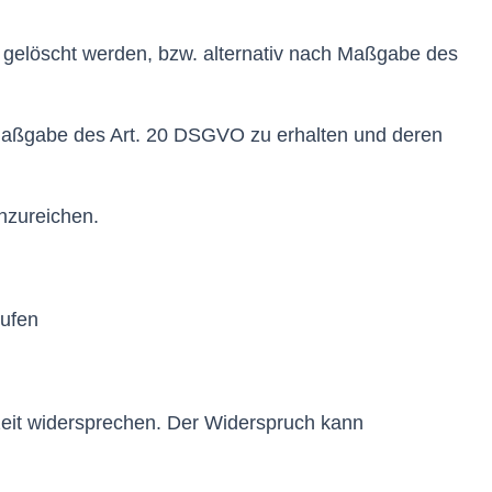
gelöscht werden, bzw. alternativ nach Maßgabe des
h Maßgabe des Art. 20 DSGVO zu erhalten und deren
nzureichen.
rufen
eit widersprechen. Der Widerspruch kann