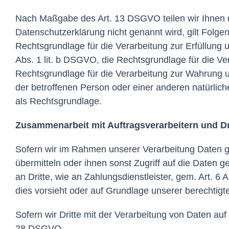
Nach Maßgabe des Art. 13 DSGVO teilen wir Ihnen d
Datenschutzerklärung nicht genannt wird, gilt Folgen
Rechtsgrundlage für die Verarbeitung zur Erfüllung
Abs. 1 lit. b DSGVO, die Rechtsgrundlage für die Vera
Rechtsgrundlage für die Verarbeitung zur Wahrung uns
der betroffenen Person oder einer anderen natürlic
als Rechtsgrundlage.
Zusammenarbeit mit Auftragsverarbeitern und Dr
Sofern wir im Rahmen unserer Verarbeitung Daten g
übermitteln oder ihnen sonst Zugriff auf die Daten g
an Dritte, wie an Zahlungsdienstleister, gem. Art. 6 A
dies vorsieht oder auf Grundlage unserer berechtigt
Sofern wir Dritte mit der Verarbeitung von Daten au
28 DSGVO.