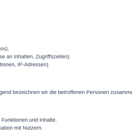
os).
 an Inhalten, Zugriffszeiten).
tionen, IP-Adressen).
gend bezeichnen wir die betroffenen Personen zusammen
 Funktionen und Inhalte.
tion mit Nutzern.