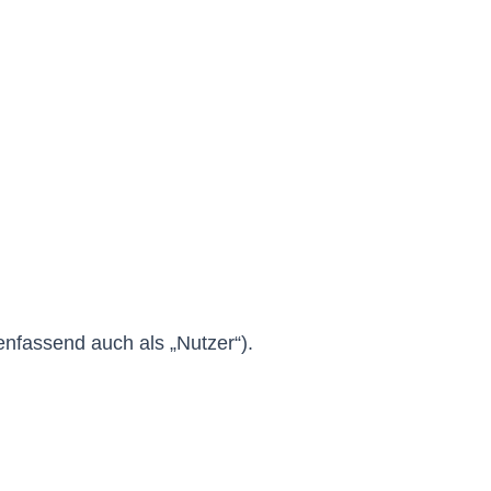
fassend auch als „Nutzer“).