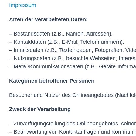
Impressum
Arten der verarbeiteten Daten:
– Bestandsdaten (z.B., Namen, Adressen).
– Kontaktdaten (z.B., E-Mail, Telefonnummern).
– Inhaltsdaten (z.B., Texteingaben, Fotografien, Vide
– Nutzungsdaten (z.B., besuchte Webseiten, Interesse
– Meta-/Kommunikationsdaten (z.B., Geräte-Informa
Kategorien betroffener Personen
Besucher und Nutzer des Onlineangebotes (Nachfol
Zweck der Verarbeitung
– Zurverfügungstellung des Onlineangebotes, seiner
– Beantwortung von Kontaktanfragen und Kommunika