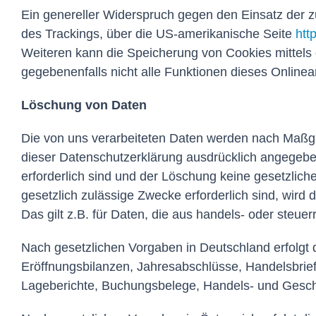
Ein genereller Widerspruch gegen den Einsatz der z
des Trackings, über die US-amerikanische Seite
htt
Weiteren kann die Speicherung von Cookies mittels 
gegebenenfalls nicht alle Funktionen dieses Onlin
Löschung von Daten
Die von uns verarbeiteten Daten werden nach Maßga
dieser Datenschutzerklärung ausdrücklich angegebe
erforderlich sind und der Löschung keine gesetzlich
gesetzlich zulässige Zwecke erforderlich sind, wird
Das gilt z.B. für Daten, die aus handels- oder ste
Nach gesetzlichen Vorgaben in Deutschland erfolgt
Eröffnungsbilanzen, Jahresabschlüsse, Handelsbrie
Lageberichte, Buchungsbelege, Handels- und Geschäf