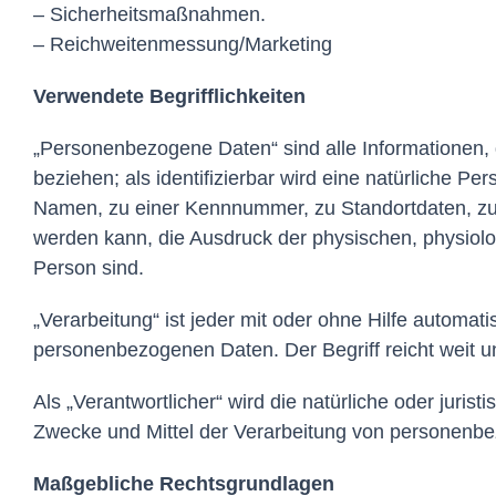
– Sicherheitsmaßnahmen.
– Reichweitenmessung/Marketing
Verwendete Begrifflichkeiten
„Personenbezogene Daten“ sind alle Informationen, di
beziehen; als identifizierbar wird eine natürliche P
Namen, zu einer Kennnummer, zu Standortdaten, zu 
werden kann, die Ausdruck der physischen, physiologi
Person sind.
„Verarbeitung“ ist jeder mit oder ohne Hilfe autom
personenbezogenen Daten. Der Begriff reicht weit 
Als „Verantwortlicher“ wird die natürliche oder juri
Zwecke und Mittel der Verarbeitung von personenbe
Maßgebliche Rechtsgrundlagen