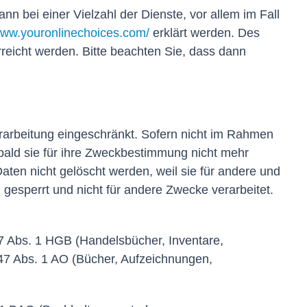
 bei einer Vielzahl der Dienste, vor allem im Fall
/www.youronlinechoices.com/
erklärt werden. Des
reicht werden. Bitte beachten Sie, dass dann
rarbeitung eingeschränkt. Sofern nicht im Rahmen
bald sie für ihre Zweckbestimmung nicht mehr
aten nicht gelöscht werden, weil sie für andere und
 gesperrt und nicht für andere Zwecke verarbeitet.
7 Abs. 1 HGB (Handelsbücher, Inventare,
47 Abs. 1 AO (Bücher, Aufzeichnungen,