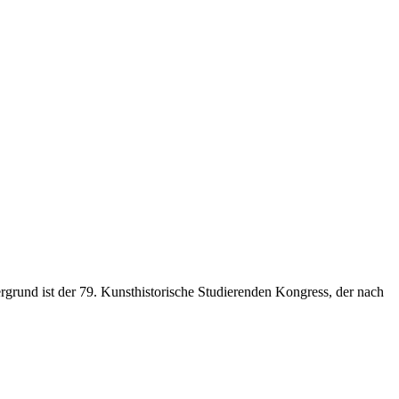
rgrund ist der 79. Kunsthistorische Studierenden Kongress, der nach