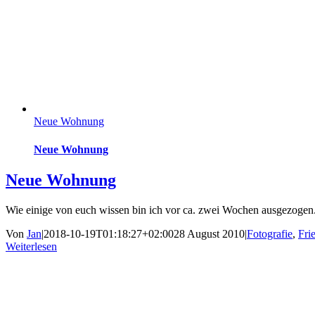
Neue Wohnung
Neue Wohnung
Neue Wohnung
Wie einige von euch wissen bin ich vor ca. zwei Wochen ausgezogen.
Von
Jan
|
2018-10-19T01:18:27+02:00
28 August 2010
|
Fotografie
,
Fri
Weiterlesen