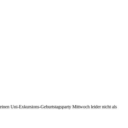
h einen Uni-Exkursions-Geburtstagsparty Mittwoch leider nicht als