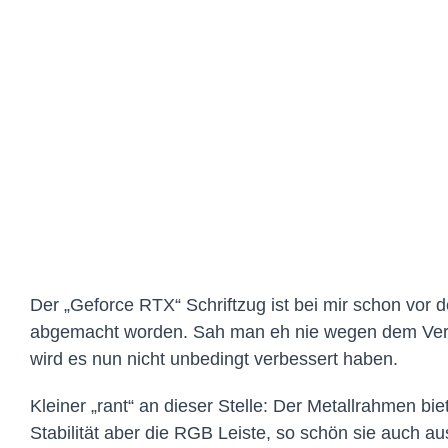
Der „Geforce RTX“ Schriftzug ist bei mir schon vor 
abgemacht worden. Sah man eh nie wegen dem Verti
wird es nun nicht unbedingt verbessert haben.
Kleiner „rant“ an dieser Stelle: Der Metallrahmen bie
Stabilität aber die RGB Leiste, so schön sie auch au