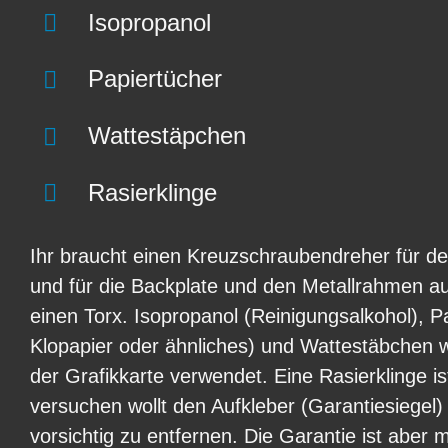
Isopropanol
Papiertücher
Wattestäpchen
Rasierklinge
Ihr braucht einen Kreuzschraubendreher für d
und für die Backplate und den Metallrahmen au
einen Torx. Isopropanol (Reinigungsalkohol), 
Klopapier oder ähnliches) und Wattestäbchen
der Grafikkarte verwendet. Eine Rasierklinge is
versuchen wollt den Aufkleber (Garantiesiegel
vorsichtig zu entfernen. Die Garantie ist aber