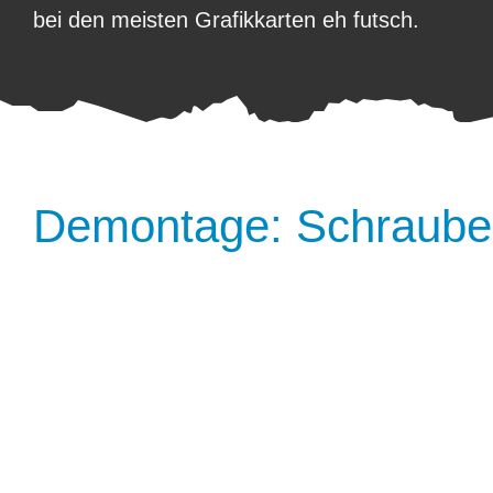
bei den meisten Grafikkarten eh futsch.
Demontage: Schraube