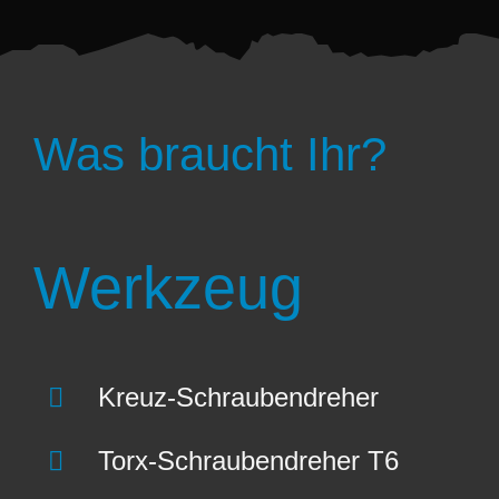
Was braucht Ihr?
Werkzeug
Kreuz-Schraubendreher
Torx-Schraubendreher T6