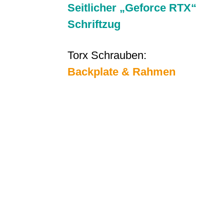
Seitlicher „Geforce RTX“
Schriftzug
Torx Schrauben:
Backplate & Rahmen