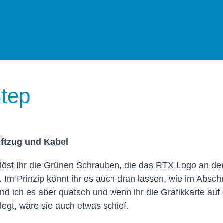
tep
ftzug und Kabel
 löst Ihr die Grünen Schrauben, die das RTX Logo an der
. Im Prinzip könnt ihr es auch dran lassen, wie im Absch
nd ich es aber quatsch und wenn ihr die Grafikkarte auf 
legt, wäre sie auch etwas schief.