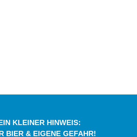
IN KLEINER HINWEIS:
R BIER & EIGENE GEFAHR!