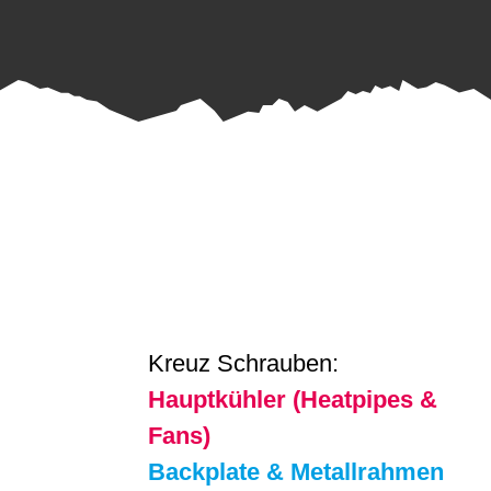
Kreuz Schrauben:
Hauptkühler (Heatpipes &
Fans)
Backplate & Metallrahmen