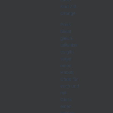
sind z.B.
Orange.
Preis
bleibt
gleich,
teilweise
es gibt
sogar
einen
Rabatt
Code für
euch und
mit
Glück
einen