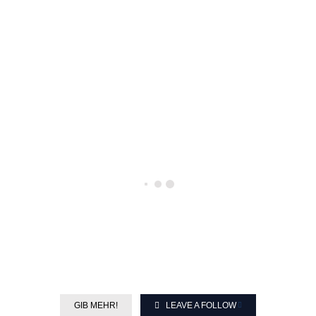
GIB MEHR!
LEAVE A FOLLOW