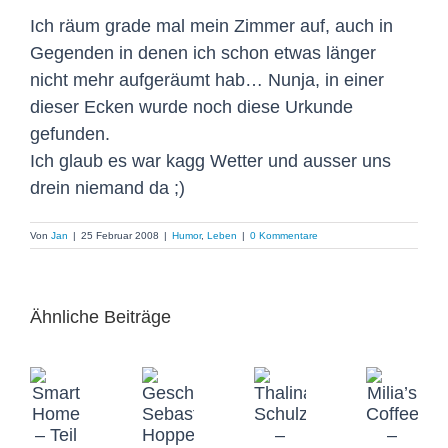
Ich räum grade mal mein Zimmer auf, auch in
Gegenden in denen ich schon etwas länger
nicht mehr aufgeräumt hab… Nunja, in einer
dieser Ecken wurde noch diese Urkunde
gefunden.
Ich glaub es war kagg Wetter und ausser uns
drein niemand da ;)
Von
Jan
|
25 Februar 2008
|
Humor
,
Leben
|
0 Kommentare
Ähnliche Beiträge