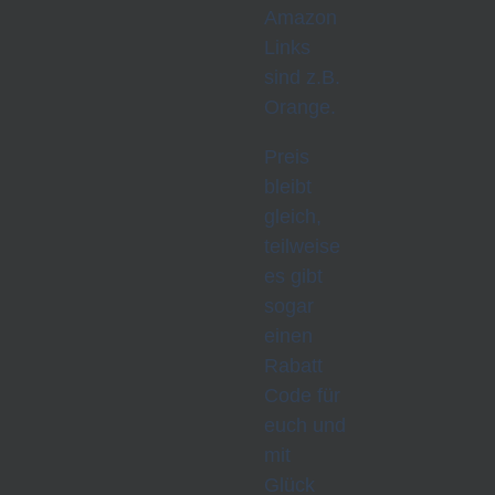
Amazon
Links
sind z.B.
Orange.
Preis
bleibt
gleich,
teilweise
es gibt
sogar
einen
Rabatt
Code für
euch und
mit
Glück