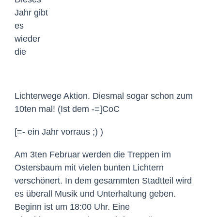
Jahr gibt
es
wieder
die
Lichterwege Aktion. Diesmal sogar schon zum
10ten mal! (Ist dem -=]CoC
[=- ein Jahr vorraus ;) )
Am 3ten Februar werden die Treppen im
Ostersbaum mit vielen bunten Lichtern
verschönert. In dem gesammten Stadtteil wird
es überall Musik und Unterhaltung geben.
Beginn ist um 18:00 Uhr. Eine