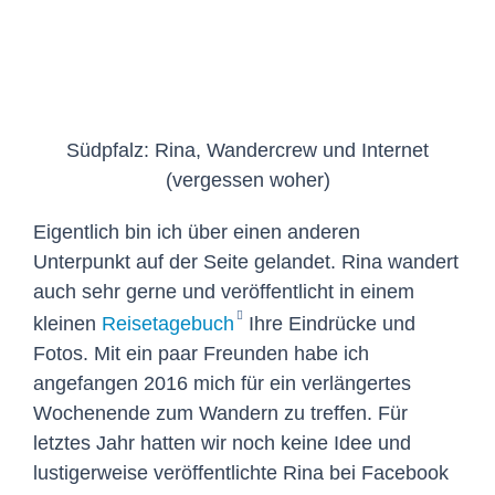
Südpfalz: Rina, Wandercrew und Internet
(vergessen woher)
Eigentlich bin ich über einen anderen
Unterpunkt auf der Seite gelandet. Rina wandert
auch sehr gerne und veröffentlicht in einem
kleinen
Reisetagebuch
Ihre Eindrücke und
Fotos. Mit ein paar Freunden habe ich
angefangen 2016 mich für ein verlängertes
Wochenende zum Wandern zu treffen. Für
letztes Jahr hatten wir noch keine Idee und
lustigerweise veröffentlichte Rina bei Facebook