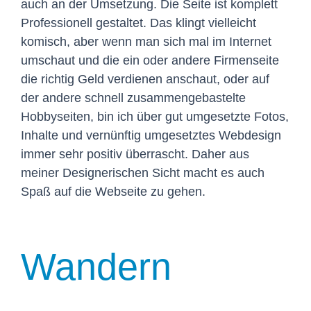
auch an der Umsetzung. Die Seite ist komplett
Professionell gestaltet. Das klingt vielleicht
komisch, aber wenn man sich mal im Internet
umschaut und die ein oder andere Firmenseite
die richtig Geld verdienen anschaut, oder auf
der andere schnell zusammengebastelte
Hobbyseiten, bin ich über gut umgesetzte Fotos,
Inhalte und vernünftig umgesetztes Webdesign
immer sehr positiv überrascht. Daher aus
meiner Designerischen Sicht macht es auch
Spaß auf die Webseite zu gehen.
Wandern