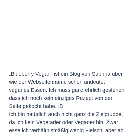
grösseres
Bild
„Blueberry Vegan“ ist ein Blog von Sabrina über
wie der Webseitenname schon andeutet
veganes Essen. Ich muss ganz ehrlich gestehen
dass ich noch kein einziges Rezept von der
Seite gekocht habe. :D
Ich bin natürlich auch nicht ganz die Zielgruppe,
da ich kein Vegetarier oder Veganer bin. Zwar
esse ich verhältnismäßig wenig Fleisch, aber ab