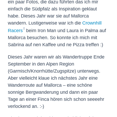
ein paar Fotos, die dazu führten das ich mir
einfach die Südpfalz als Inspiration geklaut
habe. Dieses Jahr war sie auf Mallorca
wandern. Lustigerweise war ich die
Crownhill
Racers
beim Iron Man und Laura in Palma auf
Mallorca besuchen. So konnte ich mich mit
Sabrina auf nen Kaffee und ne Pizza treffen :)
Dieses Jahr waren wir als Wandertruppe Ende
September in den Alpen Region
(Garmisch/Knorrhütte/Zugspitze) unterwegs.
Aber vielleicht klaue ich nächstes Jahr eine
Wanderroute auf Mallorca – eine schöne
sonnige Bergwanderung und dann ein paar
Tage an einer Finca hören sich schon seeeehr
verlockend an. :-)