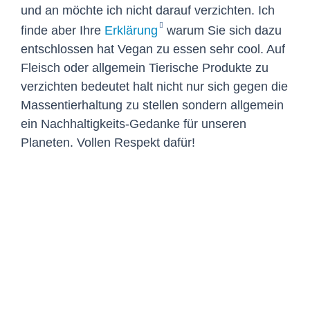
und an möchte ich nicht darauf verzichten. Ich
finde aber Ihre
Erklärung
warum Sie sich dazu
entschlossen hat Vegan zu essen sehr cool. Auf
Fleisch oder allgemein Tierische Produkte zu
verzichten bedeutet halt nicht nur sich gegen die
Massentierhaltung zu stellen sondern allgemein
ein Nachhaltigkeits-Gedanke für unseren
Planeten. Vollen Respekt dafür!