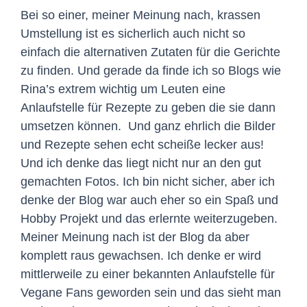
Bei so einer, meiner Meinung nach, krassen
Umstellung ist es sicherlich auch nicht so
einfach die alternativen Zutaten für die Gerichte
zu finden. Und gerade da finde ich so Blogs wie
Rina’s extrem wichtig um Leuten eine
Anlaufstelle für Rezepte zu geben die sie dann
umsetzen können. Und ganz ehrlich die Bilder
und Rezepte sehen echt scheiße lecker aus!
Und ich denke das liegt nicht nur an den gut
gemachten Fotos. Ich bin nicht sicher, aber ich
denke der Blog war auch eher so ein Spaß und
Hobby Projekt und das erlernte weiterzugeben.
Meiner Meinung nach ist der Blog da aber
komplett raus gewachsen. Ich denke er wird
mittlerweile zu einer bekannten Anlaufstelle für
Vegane Fans geworden sein und das sieht man