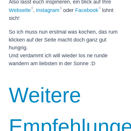
Also lasst euch inspirieren, ein blick auf Ihre
Webseite
,
Instagram
oder
Facebook
lohnt
sich!
So ich muss nun erstmal was kochen, das rum
klicken auf der Seite macht doch ganz gut
hungrig.
Und verdammt ich will wieder los ne runde
wandern am liebsten in der Sonne :D
Weitere
Empfehlung