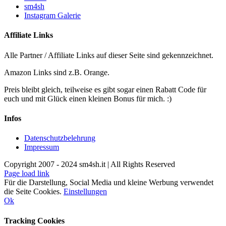
sm4sh
Instagram Galerie
Affiliate Links
Alle Partner / Affiliate Links auf dieser Seite sind gekennzeichnet.
Amazon Links sind z.B. Orange.
Preis bleibt gleich, teilweise es gibt sogar einen Rabatt Code für
euch und mit Glück einen kleinen Bonus für mich. :)
Infos
Datenschutzbelehrung
Impressum
Copyright 2007 - 2024 sm4sh.it | All Rights Reserved
Page load link
Für die Darstellung, Social Media und kleine Werbung verwendet
die Seite Cookies.
Einstellungen
Ok
Tracking Cookies