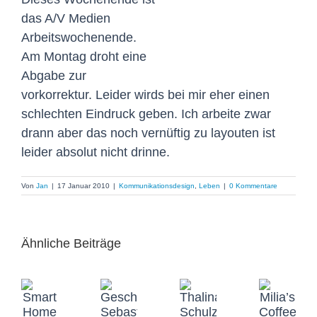
das A/V Medien
Arbeitswochenende.
Am Montag droht eine
Abgabe zur
vorkorrektur. Leider wirds bei mir eher einen
schlechten Eindruck geben. Ich arbeite zwar
drann aber das noch vernüftig zu layouten ist
leider absolut nicht drinne.
Von
Jan
|
17 Januar 2010
|
Kommunikationsdesign
,
Leben
|
0 Kommentare
Ähnliche Beiträge