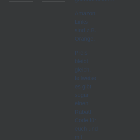
Amazon
Links
sind z.B.
Orange.
Preis
bleibt
gleich,
teilweise
es gibt
sogar
einen
Rabatt
Code für
euch und
mit