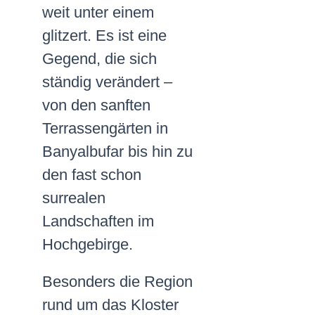
weit unter einem
glitzert. Es ist eine
Gegend, die sich
ständig verändert –
von den sanften
Terrassengärten in
Banyalbufar bis hin zu
den fast schon
surrealen
Landschaften im
Hochgebirge.
Besonders die Region
rund um das Kloster