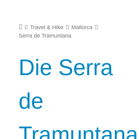
Travel & Hike
Mallorca
Serra de Tramuntana
Die Serra
de
Tramuntana