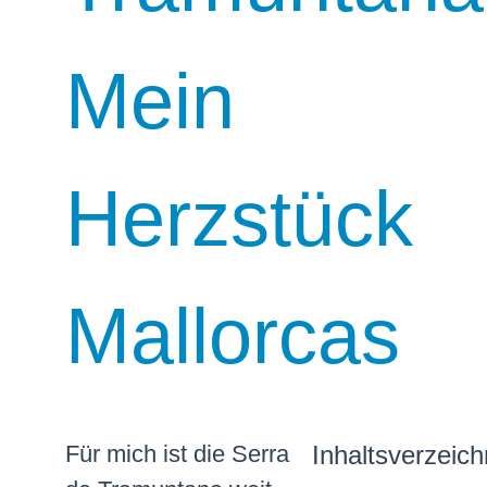
Mein
Herzstück
Mallorcas
Für mich ist die Serra
Inhaltsverzeich