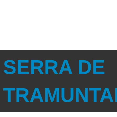
SERRA DE
TRAMUNTA