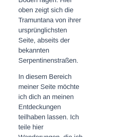
oben zeigt sich die
Tramuntana von ihrer
ursprünglichsten
Seite, abseits der
bekannten
Serpentinenstraßen.
In diesem Bereich
meiner Seite möchte
ich dich an meinen
Entdeckungen
teilhaben lassen. Ich
teile hier