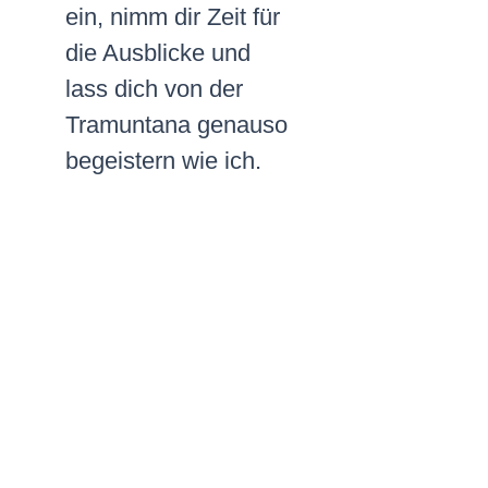
ein, nimm dir Zeit für
die Ausblicke und
lass dich von der
Tramuntana genauso
begeistern wie ich.