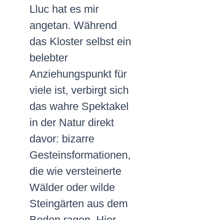
Lluc hat es mir
angetan. Während
das Kloster selbst ein
belebter
Anziehungspunkt für
viele ist, verbirgt sich
das wahre Spektakel
in der Natur direkt
davor: bizarre
Gesteinsformationen,
die wie versteinerte
Wälder oder wilde
Steingärten aus dem
Boden ragen. Hier