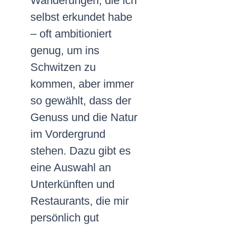
Wanderungen, die ich
selbst erkundet habe
– oft ambitioniert
genug, um ins
Schwitzen zu
kommen, aber immer
so gewählt, dass der
Genuss und die Natur
im Vordergrund
stehen. Dazu gibt es
eine Auswahl an
Unterkünften und
Restaurants, die mir
persönlich gut