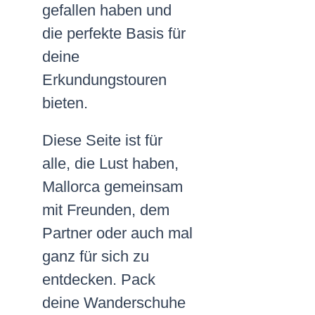
gefallen haben und
die perfekte Basis für
deine
Erkundungstouren
bieten.
Diese Seite ist für
alle, die Lust haben,
Mallorca gemeinsam
mit Freunden, dem
Partner oder auch mal
ganz für sich zu
entdecken. Pack
deine Wanderschuhe