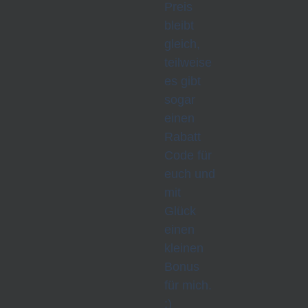
Preis
bleibt
gleich,
teilweise
es gibt
sogar
einen
Rabatt
Code für
euch und
mit
Glück
einen
kleinen
Bonus
für mich.
:)