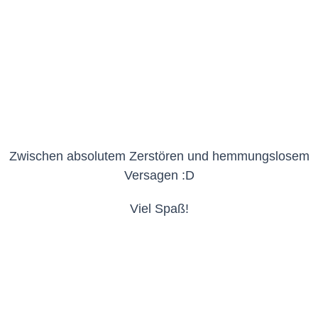
Zwischen absolutem Zerstören und hemmungslosem
Versagen :D
Viel Spaß!