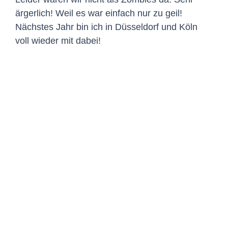
ärgerlich! Weil es war einfach nur zu geil!
Nächstes Jahr bin ich in Düsseldorf und Köln
voll wieder mit dabei!