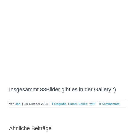
Insgesammt 83Bilder gibt es in der Gallery :)
Von
Jan
|
26 Oktober 2008
|
Fotografie
,
Humor
,
Leben
,
wtf?
|
0 Kommentare
Ähnliche Beiträge