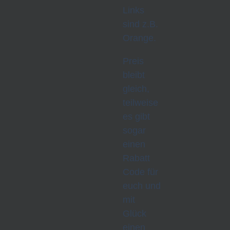
Links
sind z.B.
Orange.
Preis
bleibt
gleich,
teilweise
es gibt
sogar
einen
Rabatt
Code für
euch und
mit
Glück
einen