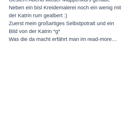
Neben ein bisl Kreidemalerei noch ein wenig mit
der Katrin rum gealbert :)
Zuerst mein großartiges Selbstpotrait und ein
Bild von der Katrin *g*
Was die da macht erfährt man im read-more…