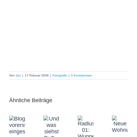
Von
Jan
|
17 Februar 2009
|
Fotografie
|
0 Kommentare
Ähnliche Beiträge