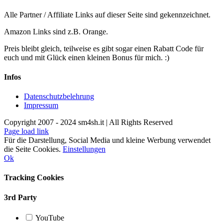
Alle Partner / Affiliate Links auf dieser Seite sind gekennzeichnet.
Amazon Links sind z.B. Orange.
Preis bleibt gleich, teilweise es gibt sogar einen Rabatt Code für
euch und mit Glück einen kleinen Bonus für mich. :)
Infos
Datenschutzbelehrung
Impressum
Copyright 2007 - 2024 sm4sh.it | All Rights Reserved
Page load link
Für die Darstellung, Social Media und kleine Werbung verwendet
die Seite Cookies.
Einstellungen
Ok
Tracking Cookies
3rd Party
YouTube