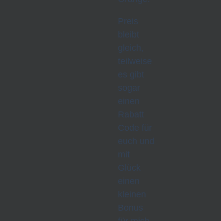
Preis
bleibt
gleich,
teilweise
es gibt
sogar
einen
Rabatt
Code für
euch und
mit
Glück
einen
kleinen
Bonus