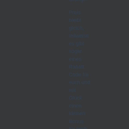
Preis
bleibt
gleich,
teilweise
es gibt
sogar
einen
Rabatt
Code für
euch und
mit
Glück
einen
kleinen
Bonus