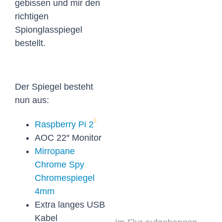
gebissen und mir den
richtigen
Spionglasspiegel
bestellt.
Der Spiegel besteht
nun aus:
Raspberry Pi 2
AOC 22″ Monitor
Mirropane
Chrome Spy
Chromespiegel
4mm
Extra langes USB
Kabel