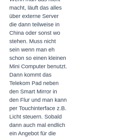
macht, läuft das alles
über externe Server
die dann teilweise in
China oder sonst wo
stehen. Muss nicht
sein wenn man eh
schon so einen kleinen
Mini Computer benutzt.
Dann kommt das
Telekom Pad neben
den Smart Mirror in
den Flur und man kann
per Touchinterface z.B.
Licht steuern. Sobald
dann auch mal endlich
ein Angebot für die