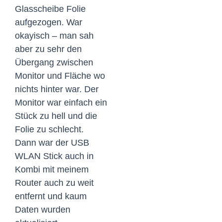
Glasscheibe Folie
aufgezogen. War
okayisch – man sah
aber zu sehr den
Übergang zwischen
Monitor und Fläche wo
nichts hinter war. Der
Monitor war einfach ein
Stück zu hell und die
Folie zu schlecht.
Dann war der USB
WLAN Stick auch in
Kombi mit meinem
Router auch zu weit
entfernt und kaum
Daten wurden