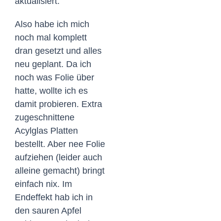
aktualisiert.
Also habe ich mich
noch mal komplett
dran gesetzt und alles
neu geplant. Da ich
noch was Folie über
hatte, wollte ich es
damit probieren. Extra
zugeschnittene
Acylglas Platten
bestellt. Aber nee Folie
aufziehen (leider auch
alleine gemacht) bringt
einfach nix. Im
Endeffekt hab ich in
den sauren Apfel