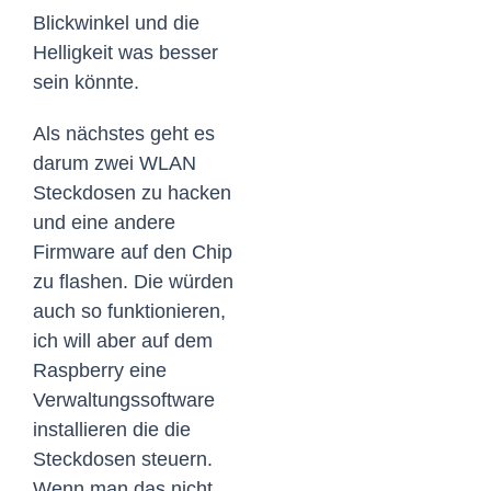
Blickwinkel und die
Helligkeit was besser
sein könnte.
Als nächstes geht es
darum zwei WLAN
Steckdosen zu hacken
und eine andere
Firmware auf den Chip
zu flashen. Die würden
auch so funktionieren,
ich will aber auf dem
Raspberry eine
Verwaltungssoftware
installieren die die
Steckdosen steuern.
Wenn man das nicht