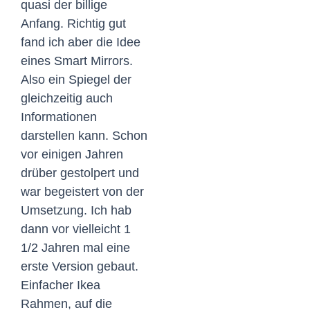
quasi der billige
Anfang. Richtig gut
fand ich aber die Idee
eines Smart Mirrors.
Also ein Spiegel der
gleichzeitig auch
Informationen
darstellen kann. Schon
vor einigen Jahren
drüber gestolpert und
war begeistert von der
Umsetzung. Ich hab
dann vor vielleicht 1
1/2 Jahren mal eine
erste Version gebaut.
Einfacher Ikea
Rahmen, auf die