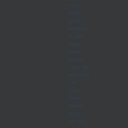
Preis
bleibt
gleich,
teilweise
es gibt
sogar
einen
Rabatt
Code für
euch und
mit
Glück
einen
kleinen
Bonus
für mich.