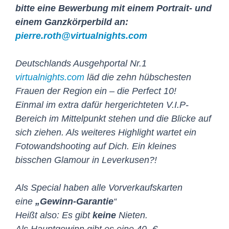
bitte eine Bewerbung mit einem Portrait- und
einem Ganzkörperbild an:
pierre.roth@virtualnights.com
Deutschlands Ausgehportal Nr.1
virtualnights.com
läd die zehn hübschesten
Frauen der Region ein – die Perfect 10!
Einmal im extra dafür hergerichteten V.I.P-
Bereich im Mittelpunkt stehen und die Blicke auf
sich ziehen. Als weiteres Highlight wartet ein
Fotowandshooting auf Dich. Ein kleines
bisschen Glamour in Leverkusen?!
Als Special haben alle Vorverkaufskarten
eine
„Gewinn-Garantie
“
Heißt also: Es gibt
keine
Nieten.