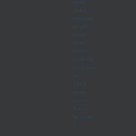
bleibt
gleich,
teilweise
es gibt
sogar
einen
Rabatt
Code für
euch und
mit
Glück
einen
kleinen
Bonus
für mich.
:)