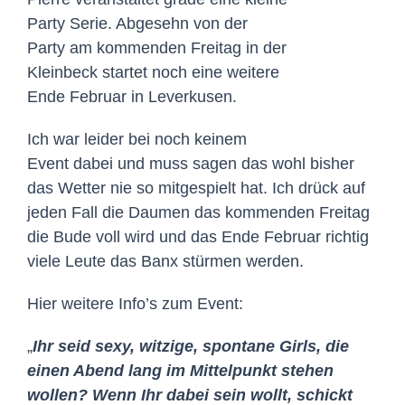
Party Serie. Abgesehn von der
Party am kommenden Freitag in der
Kleinbeck startet noch eine weitere
Ende Februar in Leverkusen.
Ich war leider bei noch keinem
Event dabei und muss sagen das wohl bisher
das Wetter nie so mitgespielt hat. Ich drück auf
jeden Fall die Daumen das kommenden Freitag
die Bude voll wird und das Ende Februar richtig
viele Leute das Banx stürmen werden.
Hier weitere Info’s zum Event:
„
Ihr seid sexy, witzige, spontane Girls, die
einen Abend lang im Mittelpunkt stehen
wollen? Wenn Ihr dabei sein wollt, schickt