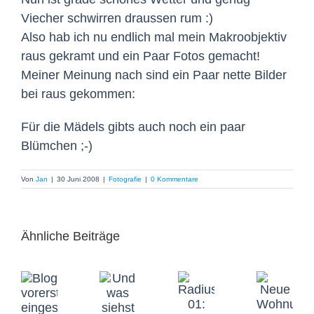
Viecher schwirren draussen rum :)
Also hab ich nu endlich mal mein Makroobjektiv
raus gekramt und ein Paar Fotos gemacht!
Meiner Meinung nach sind ein Paar nette Bilder
bei raus gekommen:
Für die Mädels gibts auch noch ein paar
Blümchen ;-)
Von
Jan
|
30 Juni 2008
|
Fotografie
|
0 Kommentare
Ähnliche Beiträge