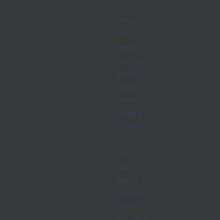
Preis
bleibt
gleich,
teilweise
es gibt
sogar
einen
Rabatt
Code für
euch und
mit
Glück
einen
kleinen
Bonus