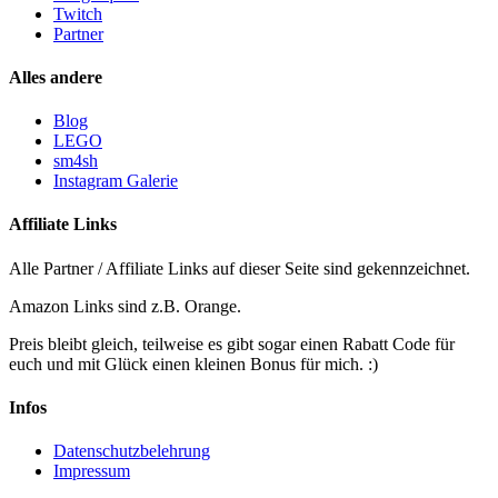
Twitch
Partner
Alles andere
Blog
LEGO
sm4sh
Instagram Galerie
Affiliate Links
Alle Partner / Affiliate Links auf dieser Seite sind gekennzeichnet.
Amazon Links sind z.B. Orange.
Preis bleibt gleich, teilweise es gibt sogar einen Rabatt Code für
euch und mit Glück einen kleinen Bonus für mich. :)
Infos
Datenschutzbelehrung
Impressum