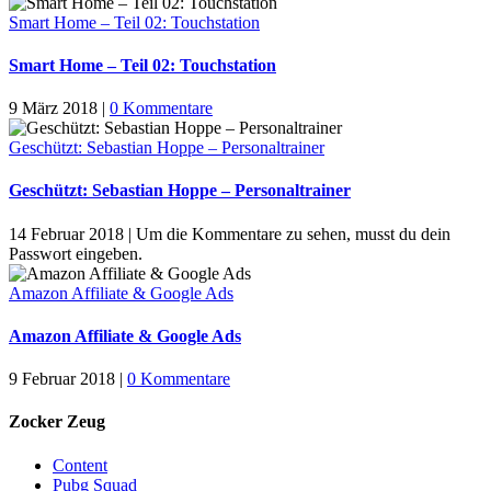
Smart Home – Teil 02: Touchstation
Smart Home – Teil 02: Touchstation
9 März 2018
|
0 Kommentare
Geschützt: Sebastian Hoppe – Personaltrainer
Geschützt: Sebastian Hoppe – Personaltrainer
14 Februar 2018
|
Um die Kommentare zu sehen, musst du dein
Passwort eingeben.
Amazon Affiliate & Google Ads
Amazon Affiliate & Google Ads
9 Februar 2018
|
0 Kommentare
Zocker Zeug
Content
Pubg Squad