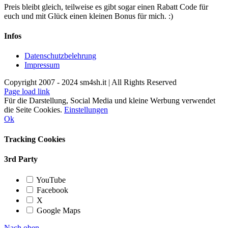
Preis bleibt gleich, teilweise es gibt sogar einen Rabatt Code für
euch und mit Glück einen kleinen Bonus für mich. :)
Infos
Datenschutzbelehrung
Impressum
Copyright 2007 - 2024 sm4sh.it | All Rights Reserved
Page load link
Für die Darstellung, Social Media und kleine Werbung verwendet
die Seite Cookies.
Einstellungen
Ok
Tracking Cookies
3rd Party
YouTube
Facebook
X
Google Maps
Nach oben