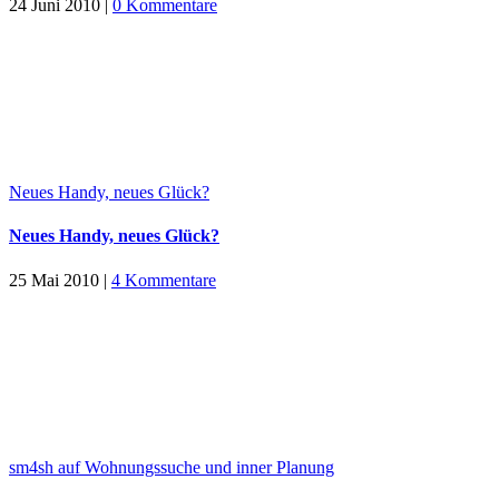
24 Juni 2010
|
0 Kommentare
Neues Handy, neues Glück?
Neues Handy, neues Glück?
25 Mai 2010
|
4 Kommentare
sm4sh auf Wohnungssuche und inner Planung