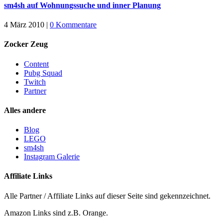
sm4sh auf Wohnungssuche und inner Planung
4 März 2010
|
0 Kommentare
Zocker Zeug
Content
Pubg Squad
Twitch
Partner
Alles andere
Blog
LEGO
sm4sh
Instagram Galerie
Affiliate Links
Alle Partner / Affiliate Links auf dieser Seite sind gekennzeichnet.
Amazon Links sind z.B. Orange.