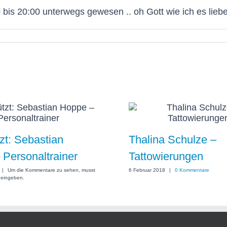
bis 20:00 unterwegs gewesen .. oh Gott wie ich es lieb
zt: Sebastian
Thalina Schulze –
Personaltrainer
Tattowierungen
|
Um die Kommentare zu sehen, musst
6 Februar 2018
|
0 Kommentare
 eingeben.