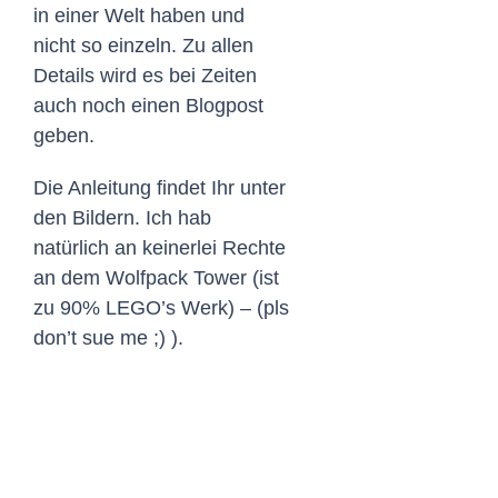
in einer Welt haben und
nicht so einzeln. Zu allen
Details wird es bei Zeiten
auch noch einen Blogpost
geben.
Die Anleitung findet Ihr unter
den Bildern. Ich hab
natürlich an keinerlei Rechte
an dem Wolfpack Tower (ist
zu 90% LEGO’s Werk) – (pls
don’t sue me ;) ).