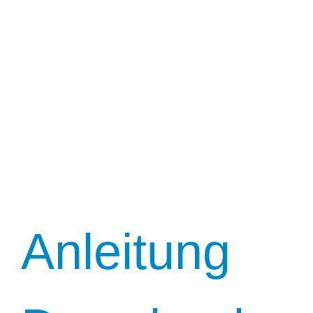
Anleitung