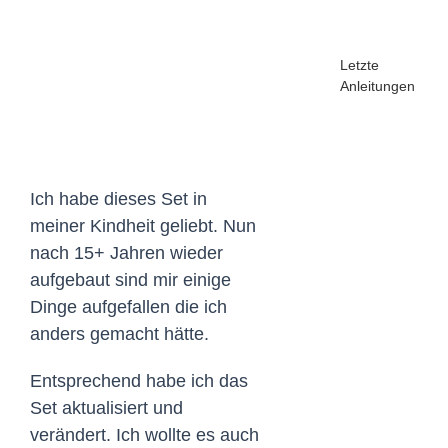
Larger
Image
Letzte
Anleitungen
Ich habe dieses Set in
meiner Kindheit geliebt. Nun
nach 15+ Jahren wieder
aufgebaut sind mir einige
Dinge aufgefallen die ich
anders gemacht hätte.
Entsprechend habe ich das
Set aktualisiert und
verändert. Ich wollte es auch