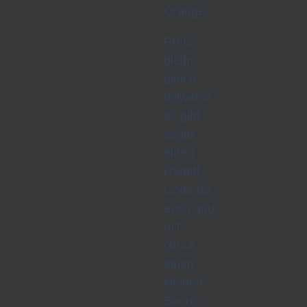
Orange.
Preis
bleibt
gleich,
teilweise
es gibt
sogar
einen
Rabatt
Code für
euch und
mit
Glück
einen
kleinen
Bonus