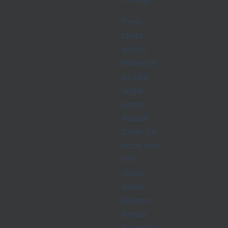
Preis
bleibt
gleich,
teilweise
es gibt
sogar
einen
Rabatt
Code für
euch und
mit
Glück
einen
kleinen
Bonus